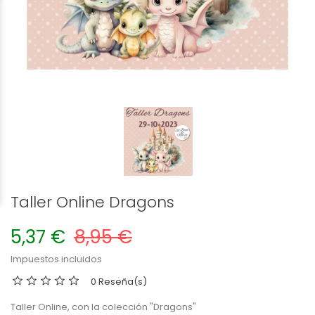
Taller Online Dragons
5,37 €
8,95 €
Impuestos incluidos
0 Reseña(s)
Taller Online, con la colección "Dragons"