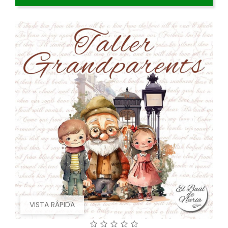
VISTA RÁPIDA