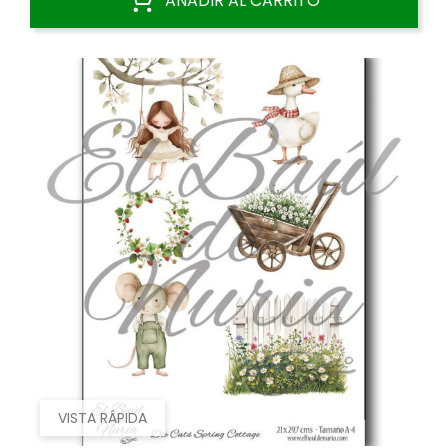
AÑADIR AL CARRITO
VISTA RÁPIDA