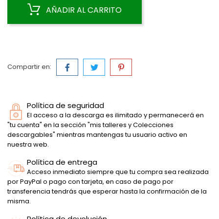
AÑADIR AL CARRITO
Compartir en:
Política de seguridad
El acceso a la descarga es ilimitado y permanecerá en
"tu cuenta" en la sección "mis talleres y Colecciones
descargables" mientras mantengas tu usuario activo en
nuestra web.
Política de entrega
Acceso inmediato siempre que tu compra sea realizada
por PayPal o pago con tarjeta, en caso de pago por
transferencia tendrás que esperar hasta la confirmación de la
misma.
Política de devolución