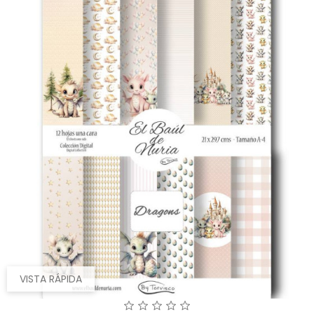
VISTA RÁPIDA