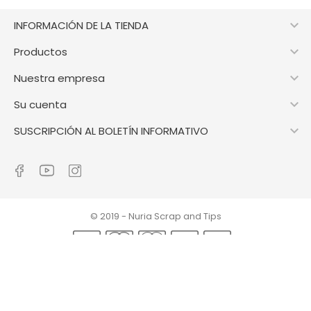

INFORMACIÓN DE LA TIENDA

Productos

Nuestra empresa

Su cuenta

SUSCRIPCIÓN AL BOLETÍN INFORMATIVO
© 2019 - Nuria Scrap and Tips