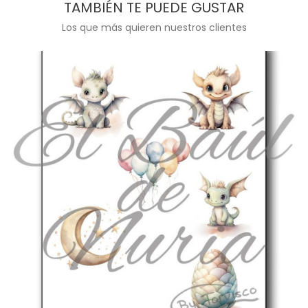
TAMBIÉN TE PUEDE GUSTAR
Los que más quieren nuestros clientes