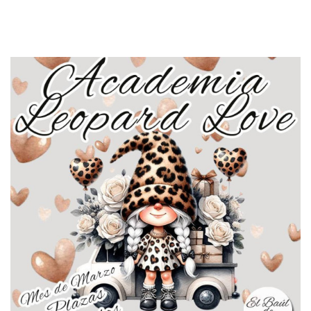
AÑADIR AL CARRITO