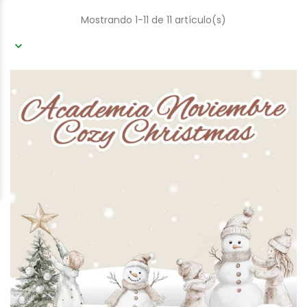
Mostrando 1-11 de 11 artículo(s)