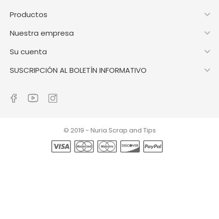

Productos

Nuestra empresa

Su cuenta

SUSCRIPCIÓN AL BOLETÍN INFORMATIVO
© 2019 - Nuria Scrap and Tips