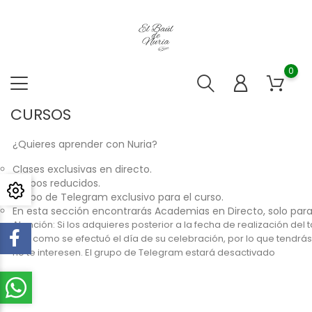
0
CURSOS
¿Quieres aprender con Nuria?
Clases exclusivas en directo.
Grupos reducidos.
Grupo de Telegram exclusivo para el curso.
En esta sección encontrarás Academias en Directo, solo para
Atención: Si los adquieres posterior a la fecha de realización del ta
tal y como se efectuó el día de su celebración, por lo que tendrá
no te interesen. El grupo de Telegram estará desactivado