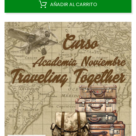
AÑADIR AL CARRITO