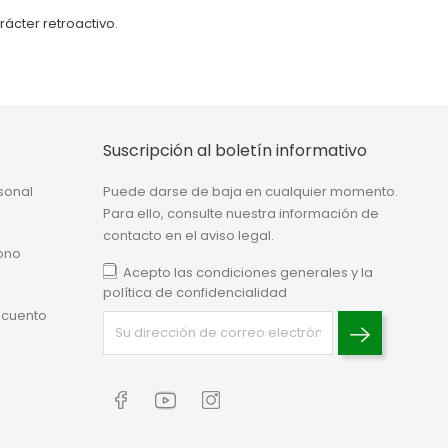
ácter retroactivo.
Suscripción al boletín informativo
sonal
Puede darse de baja en cualquier momento.
Para ello, consulte nuestra información de
contacto en el aviso legal.
ono
Acepto las condiciones generales y la
política de confidencialidad
scuento