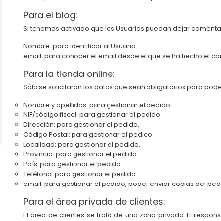
Para el blog:
Si tenemos activado que los Usuarios puedan dejar comentar
Nombre: para identificar al Usuario
email: para conocer el email desde el que se ha hecho el co
Para la tienda online:
Sólo se solicitarán los datos que sean obligatorios para pod
Nombre y apellidos: para gestionar el pedido
NIF/código fiscal: para gestionar el pedido.
Dirección: para gestionar el pedido.
Código Postal: para gestionar el pedido.
Localidad: para gestionar el pedido.
Provincia: para gestionar el pedido.
País: para gestionar el pedido.
Teléfono: para gestionar el pedido
email: para gestionar el pedido, poder enviar copias del pe
Para el área privada de clientes:
El área de clientes se trata de una zona privada. El resp