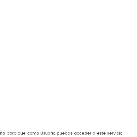
aseña para que como Usuario puedas acceder a este servicio