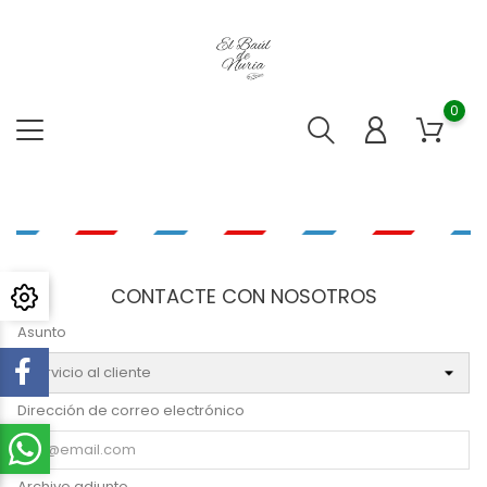
0
CONTACTE CON NOSOTROS
Asunto
Dirección de correo electrónico
Archivo adjunto