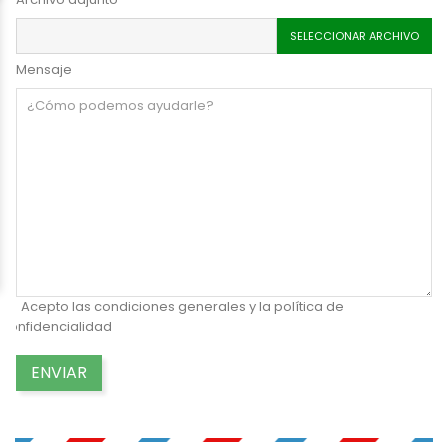
SELECCIONAR ARCHIVO
Mensaje
Acepto las condiciones generales y la política de
confidencialidad