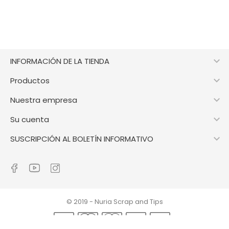

INFORMACIÓN DE LA TIENDA

Productos

Nuestra empresa

Su cuenta

SUSCRIPCIÓN AL BOLETÍN INFORMATIVO
© 2019 - Nuria Scrap and Tips