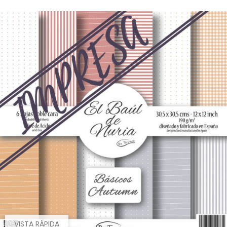
VISTA RÁPIDA