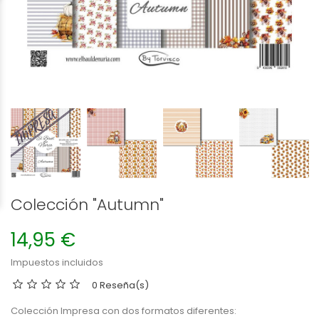
Colección "Autumn"
14,95 €
Impuestos incluidos
0 Reseña(s)
Colección Impresa con dos formatos diferentes: