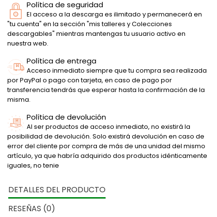
Política de seguridad
El acceso a la descarga es ilimitado y permanecerá en
"tu cuenta" en la sección "mis talleres y Colecciones
descargables" mientras mantengas tu usuario activo en
nuestra web.
Política de entrega
Acceso inmediato siempre que tu compra sea realizada
por PayPal o pago con tarjeta, en caso de pago por
transferencia tendrás que esperar hasta la confirmación de la
misma.
Política de devolución
Al ser productos de acceso inmediato, no existirá la
posibilidad de devolución. Solo existirá devolución en caso de
error del cliente por compra de más de una unidad del mismo
artículo, ya que habría adquirido dos productos idénticamente
iguales, no tenie
DETALLES DEL PRODUCTO
RESEÑAS (0)