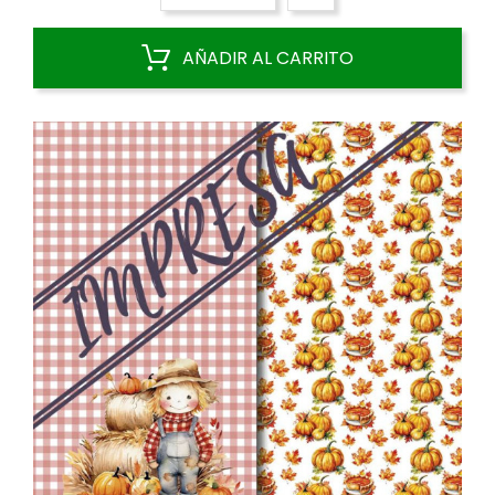
AÑADIR AL CARRITO