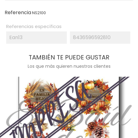
Referencia
NS2100
Referencias específicas
Ean13
8436596592810
TAMBIÉN TE PUEDE GUSTAR
Los que más quieren nuestros clientes