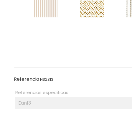
Referencia
NS2313
Referencias específicas
Ean13