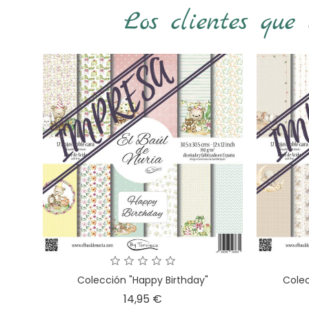
Los clientes que
Colección "Happy Birthday"
Colec
Precio
14,95 €