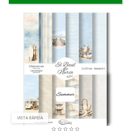
VISTA RÁPIDA