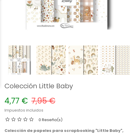
Colección Little Baby
4,77 €
7,95 €
Impuestos incluidos
0 Reseña(s)
Colección de papeles para scrapbooking "Little Baby",