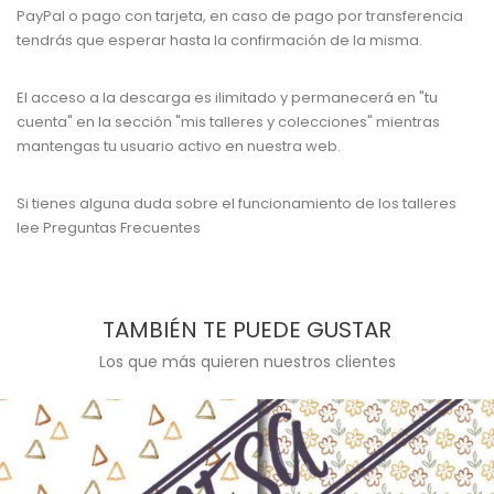
PayPal o pago con tarjeta, en caso de pago por transferencia
tendrás que esperar hasta la confirmación de la misma.
El acceso a la descarga es ilimitado y permanecerá en "tu
cuenta" en la sección "mis talleres y colecciones" mientras
mantengas tu usuario activo en nuestra web.
Si tienes alguna duda sobre el funcionamiento de los talleres
lee
Preguntas Frecuentes
TAMBIÉN TE PUEDE GUSTAR
Los que más quieren nuestros clientes