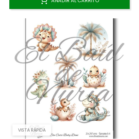
AÑADIR AL CARRITO
VISTA RÁPIDA