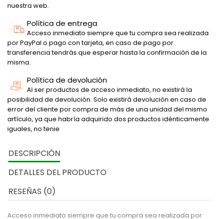
nuestra web.
Política de entrega
Acceso inmediato siempre que tu compra sea realizada
por PayPal o pago con tarjeta, en caso de pago por
transferencia tendrás que esperar hasta la confirmación de la
misma.
Política de devolución
Al ser productos de acceso inmediato, no existirá la
posibilidad de devolución. Solo existirá devolución en caso de
error del cliente por compra de más de una unidad del mismo
artículo, ya que habría adquirido dos productos idénticamente
iguales, no tenie
DESCRIPCIÓN
DETALLES DEL PRODUCTO
RESEÑAS (0)
Acceso inmediato siempre que tu compra sea realizada por