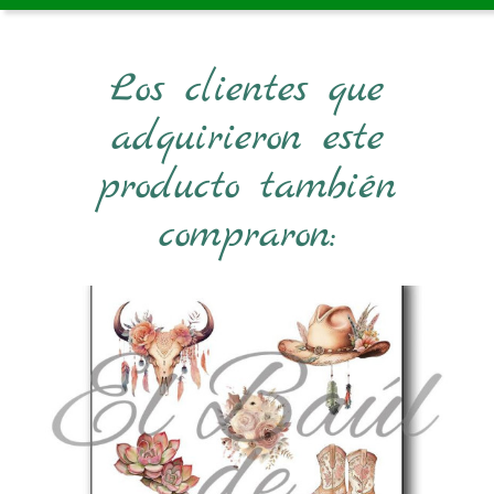
Los clientes que
adquirieron este
producto también
compraron: