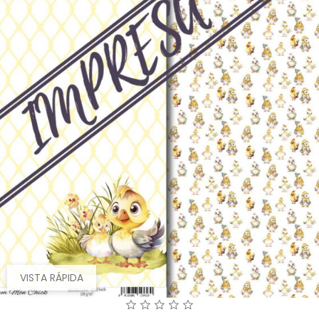
VISTA RÁPIDA