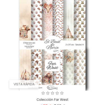
VISTA RÁPIDA
Colección Far West