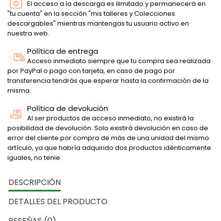
El acceso a la descarga es ilimitado y permanecerá en
"tu cuenta" en la sección "mis talleres y Colecciones
descargables" mientras mantengas tu usuario activo en
nuestra web.
Política de entrega
Acceso inmediato siempre que tu compra sea realizada
por PayPal o pago con tarjeta, en caso de pago por
transferencia tendrás que esperar hasta la confirmación de la
misma.
Política de devolución
Al ser productos de acceso inmediato, no existirá la
posibilidad de devolución. Solo existirá devolución en caso de
error del cliente por compra de más de una unidad del mismo
artículo, ya que habría adquirido dos productos idénticamente
iguales, no tenie
DESCRIPCIÓN
DETALLES DEL PRODUCTO
RESEÑAS (0)