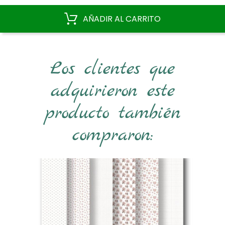
base
AÑADIR AL CARRITO
Los clientes que
adquirieron este
producto también
compraron: