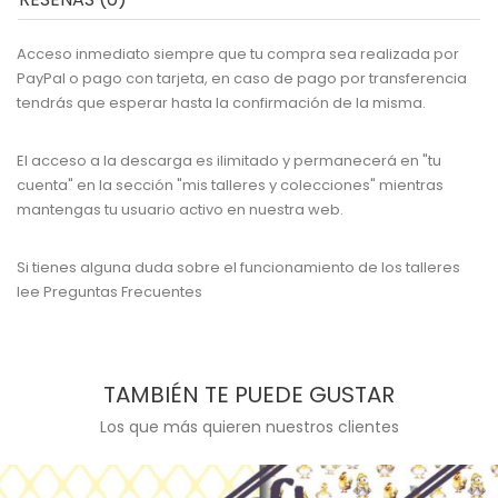
Acceso inmediato siempre que tu compra sea realizada por
PayPal o pago con tarjeta, en caso de pago por transferencia
tendrás que esperar hasta la confirmación de la misma.
El acceso a la descarga es ilimitado y permanecerá en "tu
cuenta" en la sección "mis talleres y colecciones" mientras
mantengas tu usuario activo en nuestra web.
Si tienes alguna duda sobre el funcionamiento de los talleres
lee
Preguntas Frecuentes
TAMBIÉN TE PUEDE GUSTAR
Los que más quieren nuestros clientes