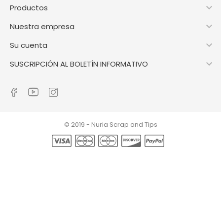

Productos

Nuestra empresa

Su cuenta

SUSCRIPCIÓN AL BOLETÍN INFORMATIVO
© 2019 - Nuria Scrap and Tips