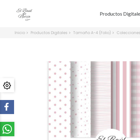
Productos Digital
Inicio
Productos Digitales
Tamaño A-4 (Folio)
Colecciones