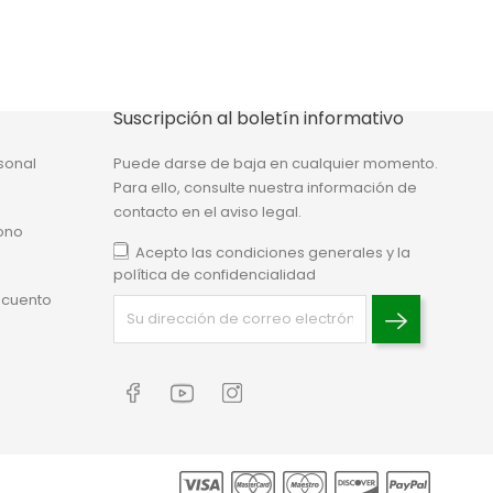
Suscripción al boletín informativo
sonal
Puede darse de baja en cualquier momento.
Para ello, consulte nuestra información de
contacto en el aviso legal.
ono
Acepto las condiciones generales y la
política de confidencialidad
scuento